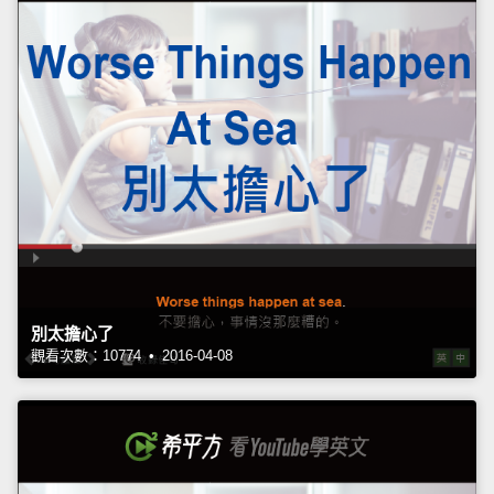
別太擔心了
觀看次數：10774 • 2016-04-08