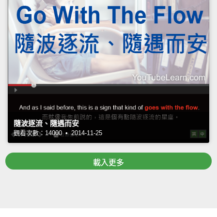
隨波逐流、隨遇而安
觀看次數：14000 • 2014-11-25
載入更多