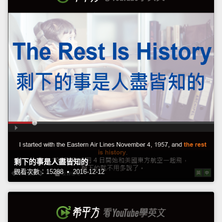
剩下的事是人盡皆知的
觀看次數：15288 • 2016-12-12