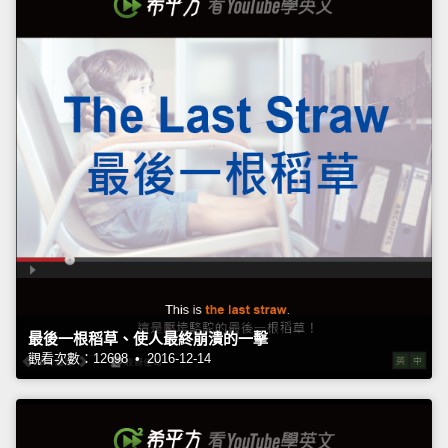
最後一根稻草、使人最終崩潰的一擊
觀看次數：12698 • 2016-12-14