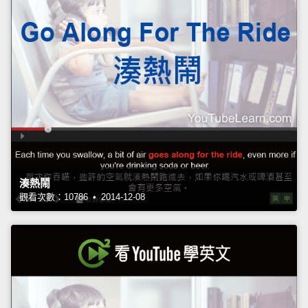
湊熱鬧
觀看次數：10786 • 2014-12-08