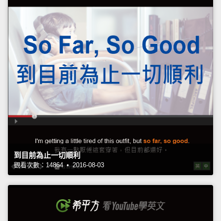
到目前為止一切順利
觀看次數：14864 • 2016-08-03