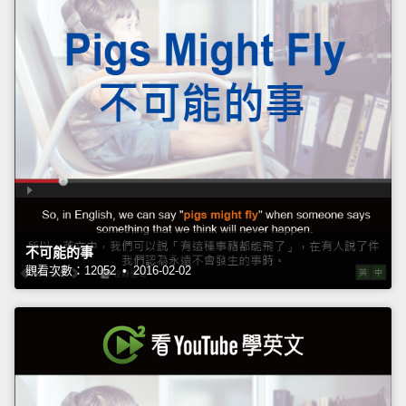
不可能的事
觀看次數：12052 • 2016-02-02