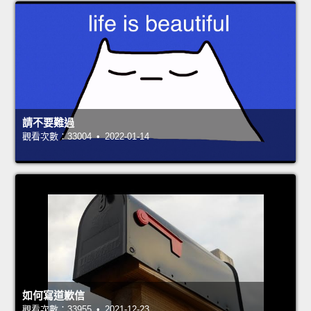
請不要難過
觀看次數：33004 • 2022-01-14
如何寫道歉信
觀看次數：33955 • 2021-12-23