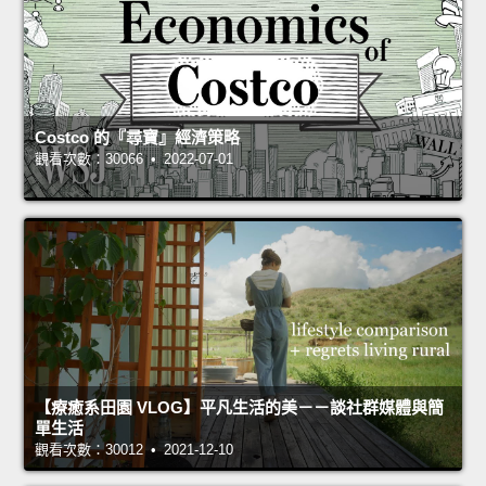
Costco 的『尋寶』經濟策略
觀看次數：30066 • 2022-07-01
【療癒系田園 VLOG】平凡生活的美－－談社群媒體與簡
單生活
觀看次數：30012 • 2021-12-10