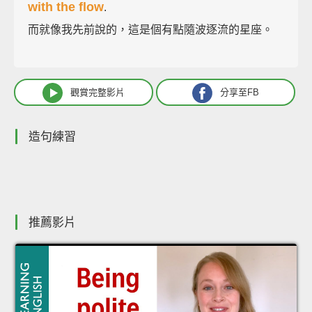
with the flow
.
而就像我先前說的，這是個有點隨波逐流的星座。
觀賞完整影片
分享至FB
造句練習
推薦影片