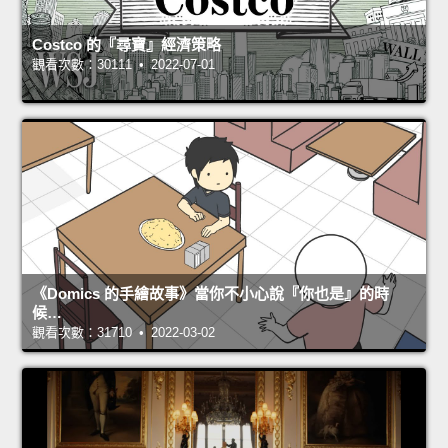
Costco 的『尋寶』經濟策略
觀看次數：30111 • 2022-07-01
《Domics 的手繪故事》當你不小心說『你也是』的時
候…
觀看次數：31710 • 2022-03-02