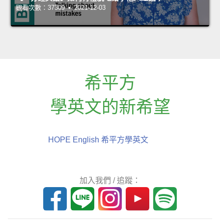
觀看次數：37309 • 2021-12-03
希平方
學英文的新希望
HOPE English 希平方學英文
加入我們 / 追蹤：