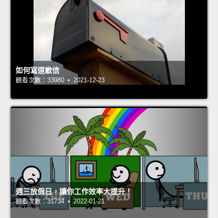
如何寫道歉信
觀看次數：33980 • 2021-12-23
週三放假日，讓你工作效率大提升！
觀看次數：31734 • 2022-01-21