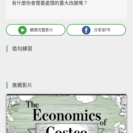
有什麼你會需要處理的重大改變嗎？
觀賞完整影片
分享至FB
造句練習
推薦影片