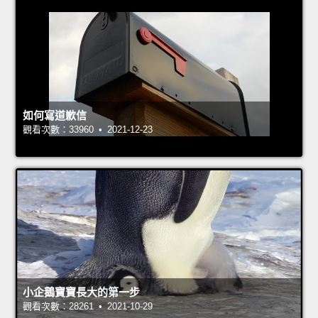
如何寫道歉信
觀看次數：33960 • 2021-12-23
小企鵝寶寶長大的第一步
觀看次數：28261 • 2021-10-29