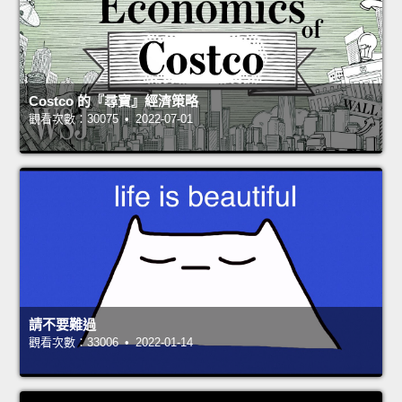
Costco 的『尋寶』經濟策略
觀看次數：30075 • 2022-07-01
請不要難過
觀看次數：33006 • 2022-01-14