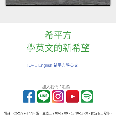
希平方
學英文的新希望
HOPE English 希平方學英文
加入我們 / 追蹤：
電話：02-2727-1778
( 週一至週五 9:00-12:00、13:30-18:00，國定假日除外 )