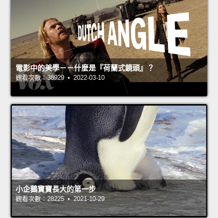
電影中的美學－－什麼是『荷蘭式鏡頭』？
觀看次數：38929 • 2022-03-10
小企鵝寶寶長大的第一步
觀看次數：28225 • 2021-10-29