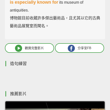
is especially known for
its museum of
antiquities.
博物館目前收藏許多傑出藝術品，且尤其以它的古典
藝術品展覽室而聞名。
觀賞完整影片
分享至FB
造句練習
推薦影片