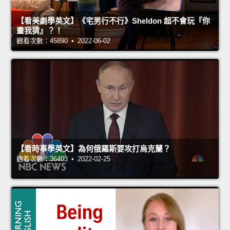
【看美劇學英文】《宅男行不行》Sheldon 超不會玩『你
畫我猜』？！
觀看次數：45890 • 2022-06-02
【看時事學英文】為何俄羅斯要攻打烏克蘭？
觀看次數：36403 • 2022-02-25