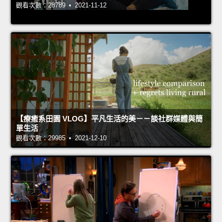
觀看次數：28789 • 2021-11-12
【療癒系田園 VLOG】平凡生活的美－－談社群媒體與簡
單生活
觀看次數：29985 • 2021-12-10