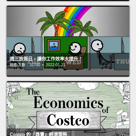
週三放假日，讓你工作效率大提升！
觀看次數：31700 • 2022-01-21
Costco 的『尋寶』經濟策略