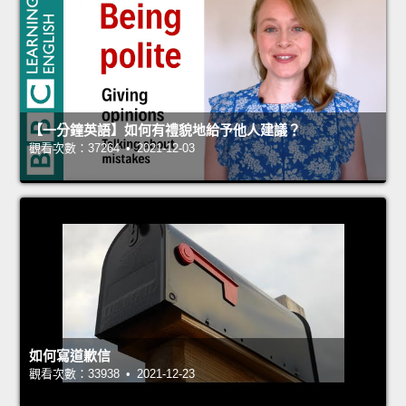
【一分鐘英語】如何有禮貌地給予他人建議？
觀看次數：37264 • 2021-12-03
如何寫道歉信
觀看次數：33938 • 2021-12-23