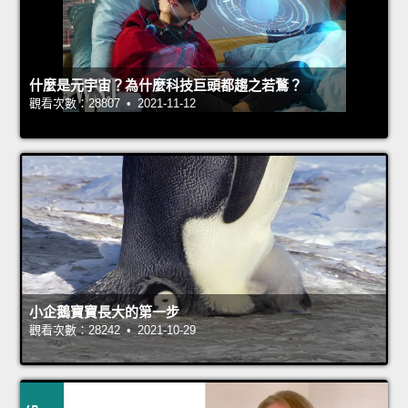
什麼是元宇宙？為什麼科技巨頭都趨之若鶩？
觀看次數：28807 • 2021-11-12
小企鵝寶寶長大的第一步
觀看次數：28242 • 2021-10-29