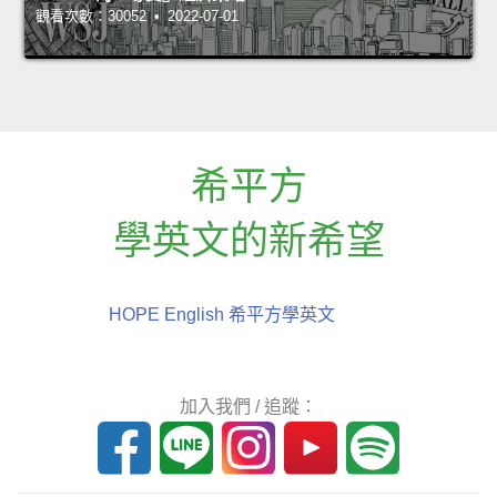
觀看次數：30052 • 2022-07-01
希平方
學英文的新希望
HOPE English 希平方學英文
加入我們 / 追蹤：