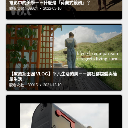
電影中的美學－－什麼是『荷蘭式鏡頭』？
觀看次數：39024 • 2022-03-10
【療癒系田園 VLOG】平凡生活的美－－談社群媒體與簡
單生活
觀看次數：30015 • 2021-12-10