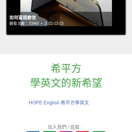
如何寫道歉信
觀看次數：33960 • 2021-12-23
希平方
學英文的新希望
HOPE English 希平方學英文
加入我們 / 追蹤：