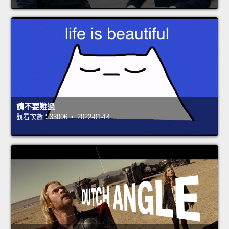
請不要難過
觀看次數：33006 • 2022-01-14