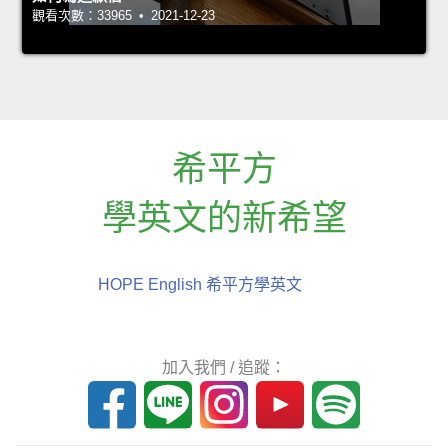
觀看次數：33965 • 2021-12-23
希平方
學英文的新希望
HOPE English 希平方學英文
加入我們 / 追蹤：