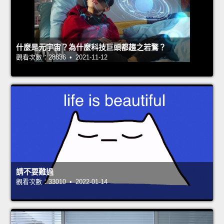
什麼是元宇宙？為什麼科技巨頭都趨之若鶩？
觀看次數：28836 • 2021-11-12
請不要難過
觀看次數：33010 • 2022-01-14