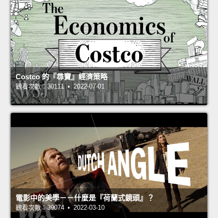
Costco 的『尋寶』經濟策略
觀看次數：30111 • 2022-07-01
電影中的美學－－什麼是『荷蘭式鏡頭』？
觀看次數：39074 • 2022-03-10