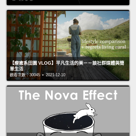
【療癒系田園 VLOG】平凡生活的美－－談社群媒體與簡
單生活
觀看次數：30045 • 2021-12-10