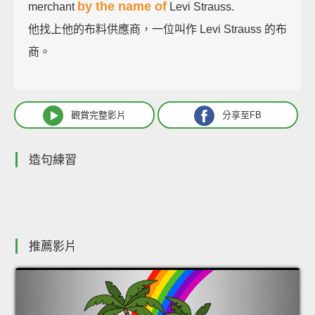
by the name of
merchant
Levi Strauss.
他找上他的布料供應商，一位叫作 Levi Strauss 的布
商。
觀賞完整影片
分享至FB
造句練習
推薦影片