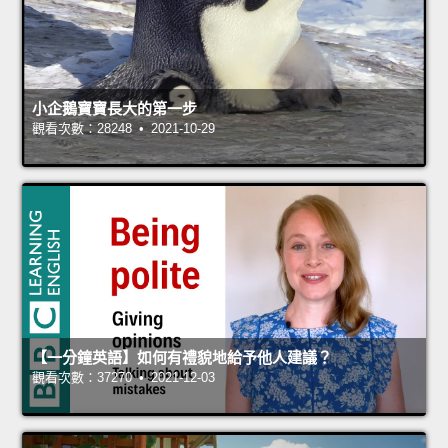
小企鵝寶寶長大的第一步
觀看次數：28248 • 2021-10-29
【一分鐘英語】如何有禮貌地給予他人建議？
觀看次數：37270 • 2021-12-03