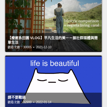
【療癒系田園 VLOG】平凡生活的美－－談社群媒體與簡
單生活
觀看次數：30005 • 2021-12-10
請不要難過
觀看次數：32999 • 2022-01-14