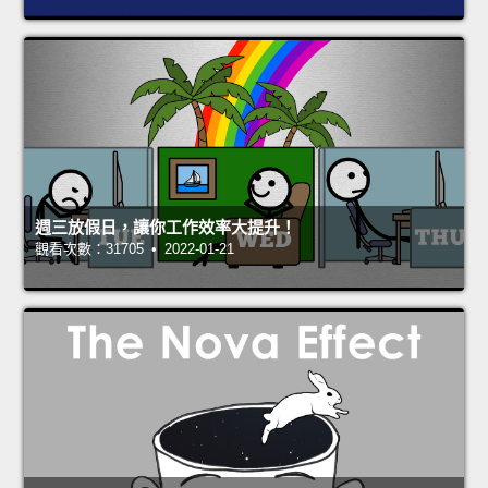
週三放假日，讓你工作效率大提升！
觀看次數：31705 • 2022-01-21