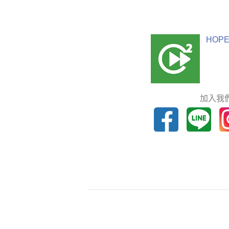
HOPE
加入我們