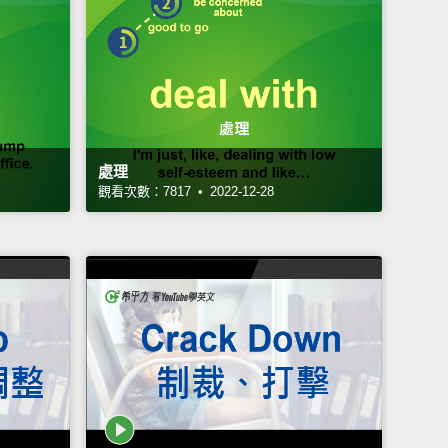
處理
觀看次數：7817 • 2022-12-28