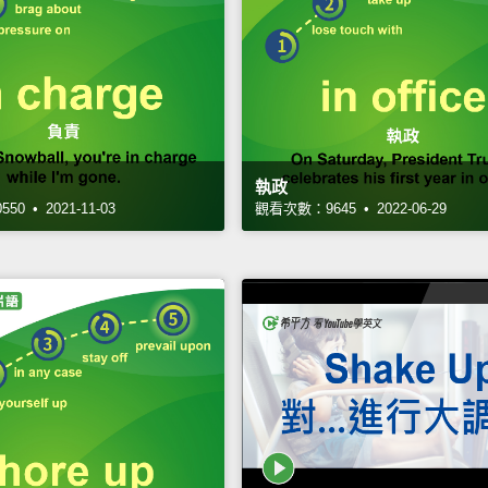
執政
0 • 2021-11-03
觀看次數：9645 • 2022-06-29