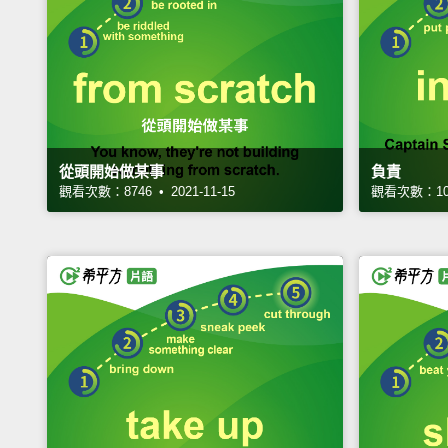
從頭開始做某事
負責
觀看次數：8746 • 2021-11-15
觀看次數：1055