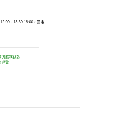
12:00、13:30-18:00，國定
權與服務條款
與導覽