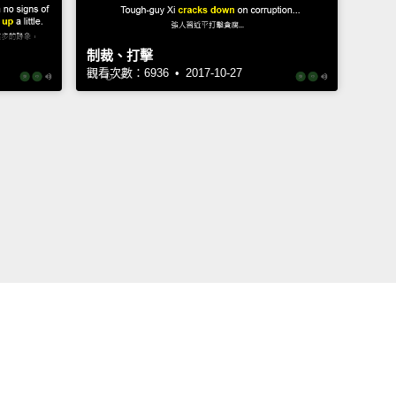
制裁、打擊
觀看次數：6936 • 2017-10-27