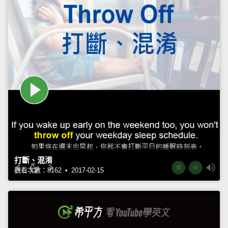
打斷、混淆
觀看次數：8162 • 2017-02-15