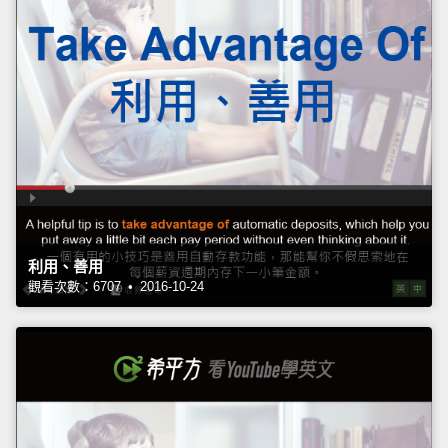
利用、善用
觀看次數：6707 • 2016-10-24