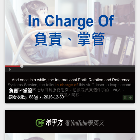
負責、掌管
觀看次數：8834 • 2016-12-30