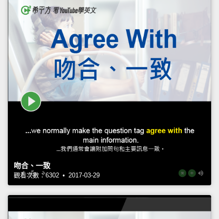
吻合、一致
觀看次數：6302 • 2017-03-29