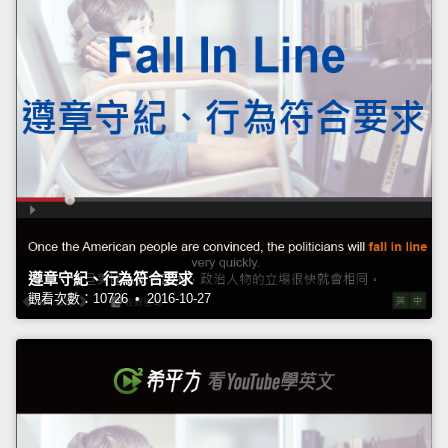
遵章守紀、行為符合要求
觀看次數：10726 • 2016-10-27