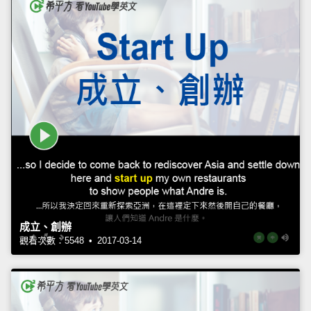
成立、創辦
觀看次數：5548 • 2017-03-14