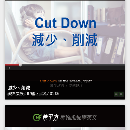
減少、削減
觀看次數：9760 • 2017-01-06