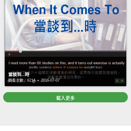
當談到...時
觀看次數：6214 • 2016-07-07
載入更多