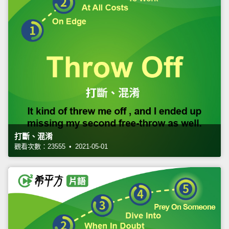
打斷、混淆
觀看次數：23555 • 2021-05-01