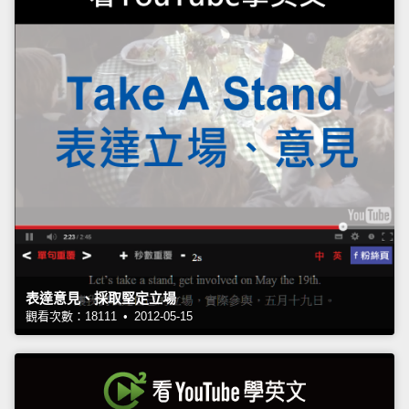
表達意見、採取堅定立場
觀看次數：18111 • 2012-05-15