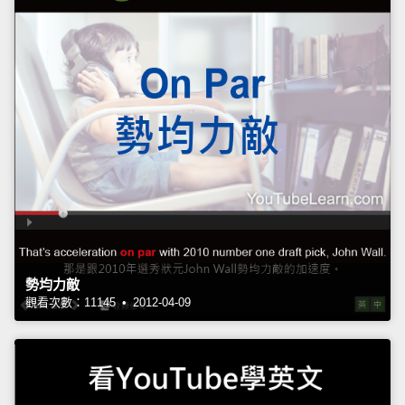
勢均力敵
觀看次數：11145 • 2012-04-09