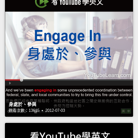
身處於、參與
觀看次數：13615 • 2012-07-03