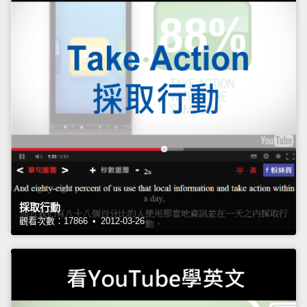
採取行動
觀看次數：17866 • 2012-03-26