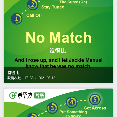
沒得比
觀看次數：17156 • 2021-05-12