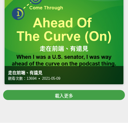
走在前端、有遠見
觀看次數：13694 • 2021-05-09
載入更多