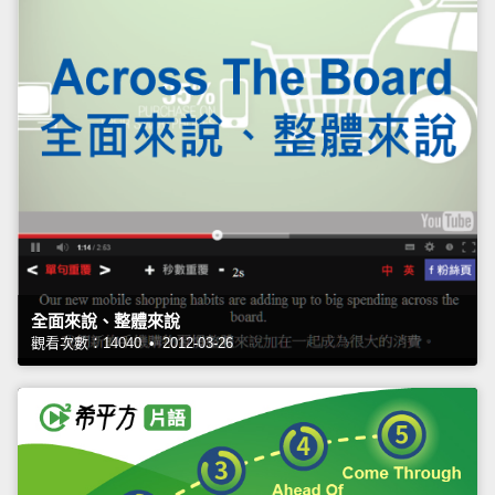
全面來說、整體來說
觀看次數：14040 • 2012-03-26