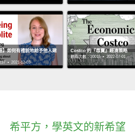
語】如何有禮貌地給予他人建
Costco 的『尋寶』經濟策略
觀看次數：30015 • 2022-07-01
 • 2021-12-03
希平方
，
學英文的新希望