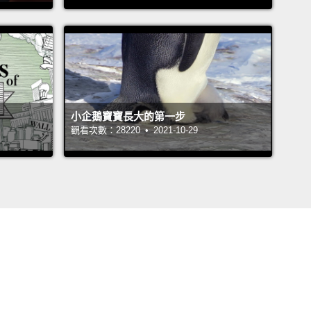
小企鵝寶寶長大的第一步
觀看次數：28220 • 2021-10-29