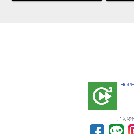
HOPE
加入我們