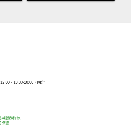
12:00、13:30-18:00，國定
權與服務條款
與導覽