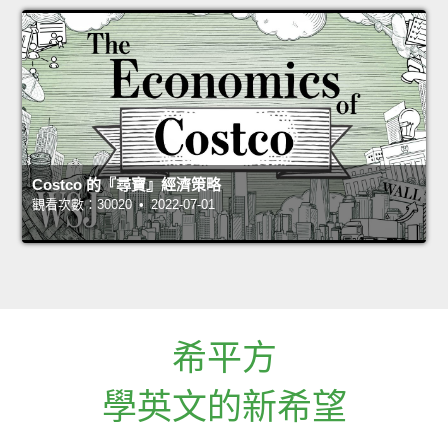
Costco 的『尋寶』經濟策略
觀看次數：30020 • 2022-07-01
希平方
學英文的新希望