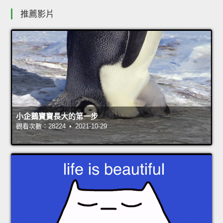
推薦影片
小企鵝寶寶長大的第一步
觀看次數：28224 • 2021-10-29