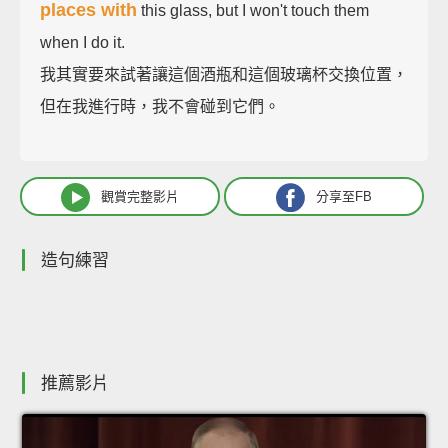
places with
this glass, but I won't touch them
when I do it.
我其實要來試著讓這個酒瓶和這個玻璃杯交換位置，
但在我進行時，我不會碰到它們。
觀賞完整影片
分享至FB
造句練習
推薦影片