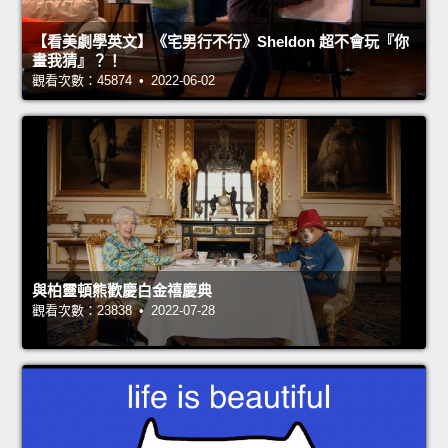
【看美劇學英文】《宅男行不行》Sheldon 超不會玩『你
畫我猜』？！
觀看次數：45874 • 2022-06-02
與柏靈頓熊歡慶白金禧慶典
觀看次數：23838 • 2022-07-28