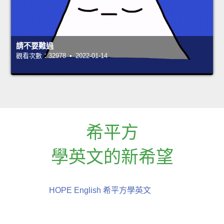
請不要難過
觀看次數：32978 • 2022-01-14
希平方
學英文的新希望
HOPE English 希平方學英文