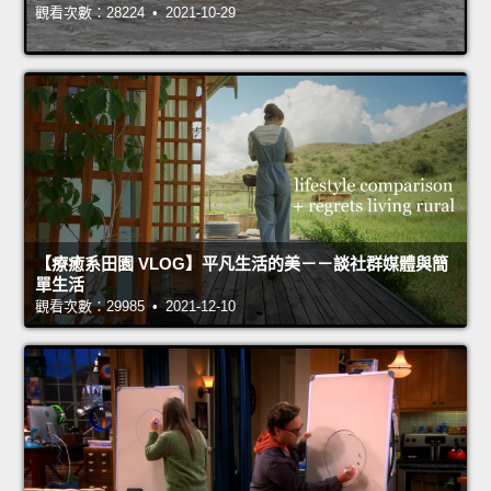
觀看次數：28224 • 2021-10-29
【療癒系田園 VLOG】平凡生活的美－－談社群媒體與簡
單生活
觀看次數：29985 • 2021-12-10