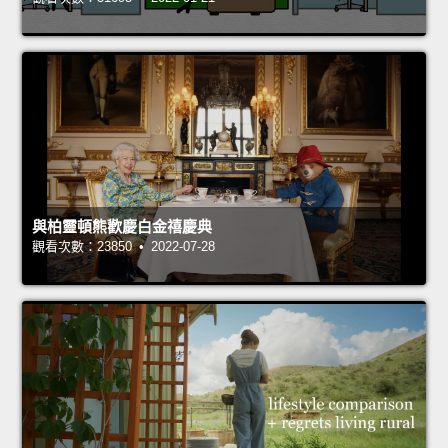
與柏靈頓熊歡慶白金禧慶典
觀看次數：23850 • 2022-07-28