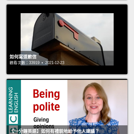
如何寫道歉信
觀看次數：33919 • 2021-12-23
【一分鐘英語】如何有禮貌地給予他人建議？