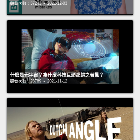
觀看次數：37243 • 2021-12-03
什麼是元宇宙？為什麼科技巨頭都趨之若鶩？
觀看次數：28789 • 2021-11-12