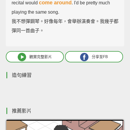
come around
recital would
. I'd be pretty much
playing the same song.
我不想彈鋼琴。好像每年，會舉辦演奏會。我幾乎都
彈同一首曲子。
觀賞完整影片
分享至FB
造句練習
推薦影片