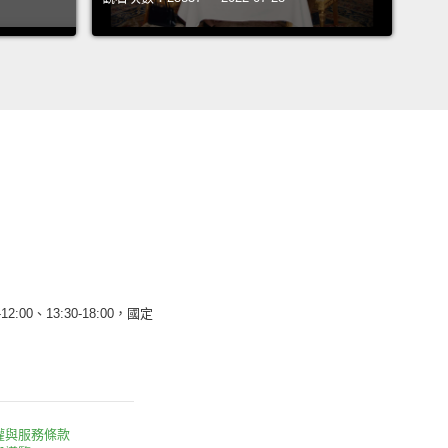
12:00、13:30-18:00，國定
權與服務條款