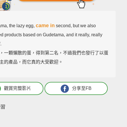
came in
ma, the lazy egg,
second, but we also
d products based on Gudetama, and it really, really
.
，一顆懶散的蛋，得到第二名，不過我們也發行了以蛋
主的產品，而它真的大受歡迎。
觀賞完整影片
分享至FB
練習