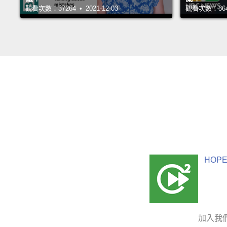
觀看次數：37264 • 2021-12-03
觀看次數：36422
HOPE
加入我們