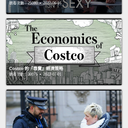
觀看次數：25080 • 2022-06-16
Costco 的『尋寶』經濟策略
觀看次數：30075 • 2022-07-01