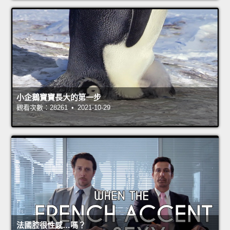
小企鵝寶寶長大的第一步
觀看次數：28261 • 2021-10-29
法國腔很性感…嗎？