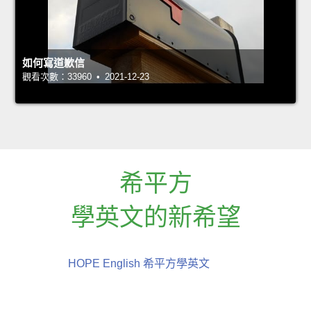
如何寫道歉信
觀看次數：33960 • 2021-12-23
希平方
學英文的新希望
HOPE English 希平方學英文