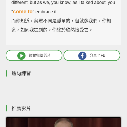
different, but as we, you know, as I talked about, you
come to
"
" embrace it.
而你知道，與眾不同是孤單的，但就像我們，你知
道，如同我提到的，你終於欣然接受它。
觀賞完整影片
分享至FB
造句練習
推薦影片