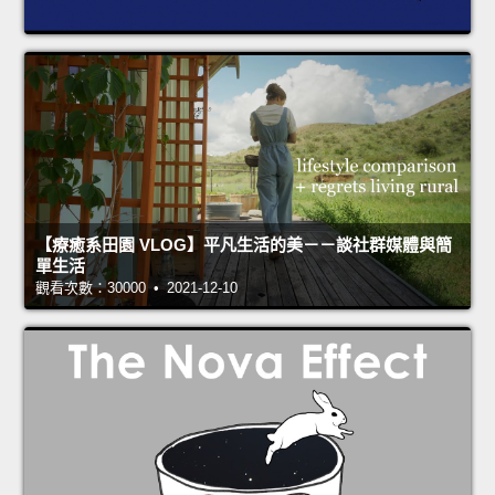
【療癒系田園 VLOG】平凡生活的美－－談社群媒體與簡
單生活
觀看次數：30000 • 2021-12-10