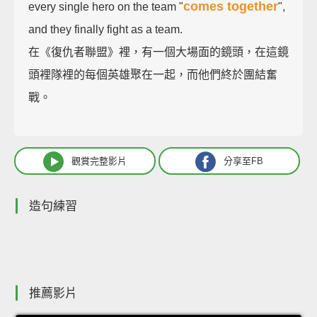
comes together
every single hero on the team "
",
and they finally fight as a team.
在《復仇者聯盟》裡，有一個大場面的鏡頭，在這鏡
頭裡隊裡的每個英雄聚在一起，而他們終於團結奮
戰。
觀賞完整影片
分享至FB
造句練習
推薦影片