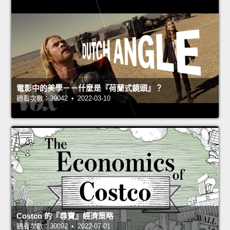
電影中的美學－－什麼是『荷蘭式鏡頭』？
觀看次數：39042 • 2022-03-10
Costco 的『尋寶』經濟策略
觀看次數：30092 • 2022-07-01