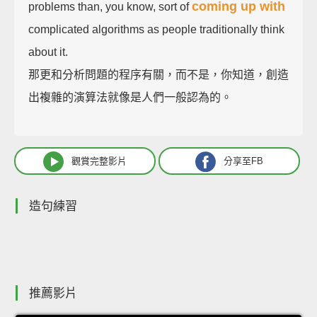
coming up with
problems than, you know, sort of
complicated algorithms as people traditionally think
about it.
那更和分析問題的程序有關，而不是，你知道，創造
出複雜的演算法就像是人們一般認為的。
觀賞完整影片
分享至FB
造句練習
推薦影片