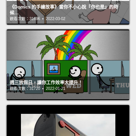
《Domics 的手繪故事》當你不小心說『你也是』的時
候…
觀看次數：31696 • 2022-03-02
週三放假日，讓你工作效率大提升！
觀看次數：31720 • 2022-01-21