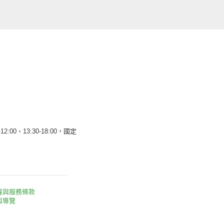
12:00、13:30-18:00，國定
權與服務條款
與導覽