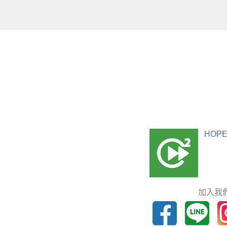
HOPE
加入我們