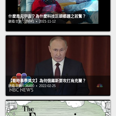
什麼是元宇宙？為什麼科技巨頭都趨之若鶩？
觀看次數：28841 • 2021-11-12
【看時事學英文】為何俄羅斯要攻打烏克蘭？
觀看次數：36450 • 2022-02-25