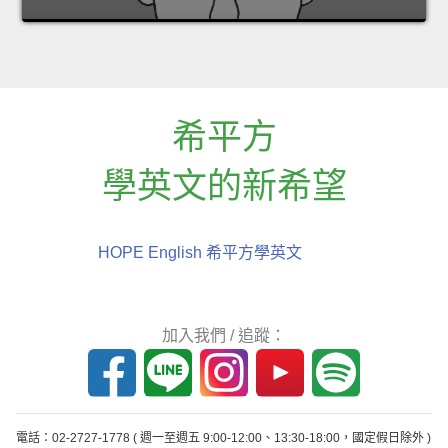
希平方
學英文的新希望
HOPE English 希平方學英文
加入我們 / 追蹤：
電話：02-2727-1778
( 週一至週五 9:00-12:00、13:30-18:00，國定假日除外 )