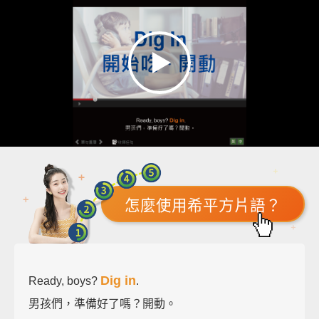
怎麼使用希平方片語？
Dig in
Ready, boys?
.
男孩們，準備好了嗎？開動。