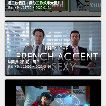
週三放假日，讓你工作效率大提升！
觀看次數：31730 • 2022-01-21
法國腔很性感…嗎？
觀看次數：25090 • 2022-06-16