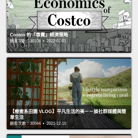
Costco 的『尋寶』經濟策略
觀看次數：30108 • 2022-07-01
【療癒系田園 VLOG】平凡生活的美－－談社群媒體與簡
單生活
觀看次數：30044 • 2021-12-10