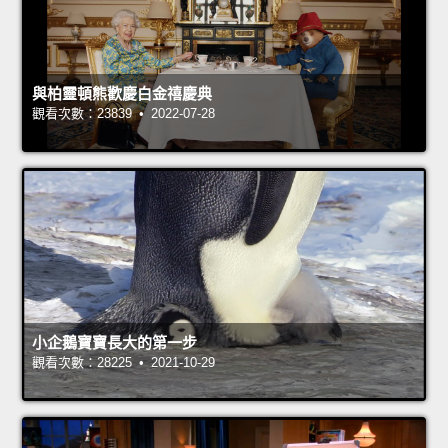
與柏靈頓熊歡慶白金禧慶典
觀看次數：23839 • 2022-07-28
小企鵝寶寶長大的第一步
觀看次數：28225 • 2021-10-29