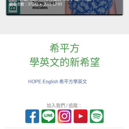
觀看次數：37242 • 2021-12-03
希平方
學英文的新希望
HOPE English 希平方學英文
加入我們 / 追蹤：