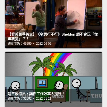
【看美劇學英文】《宅男行不行》Sheldon 超不會玩『你
畫我猜』？！
觀看次數：45889 • 2022-06-02
週三放假日，讓你工作效率大提升！
觀看次數：31682 • 2022-01-21