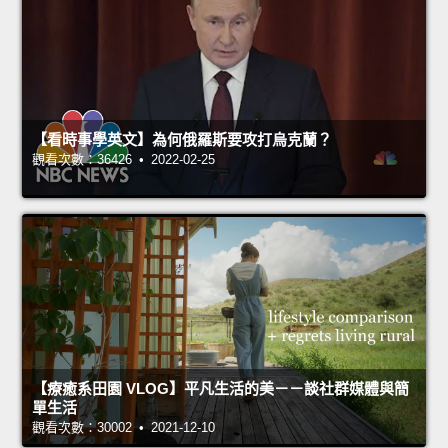
【看時事學英文】為何俄羅斯要攻打烏克蘭？
觀看次數：36426 • 2022-02-25
【療癒系田園 VLOG】平凡生活的美－－談社群媒體與簡
單生活
觀看次數：30002 • 2021-12-10