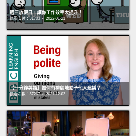
週三放假日，讓你工作效率大提升！
觀看次數：31703 • 2022-01-21
【一分鐘英語】如何有禮貌地給予他人建議？
觀看次數：37267 • 2021-12-03