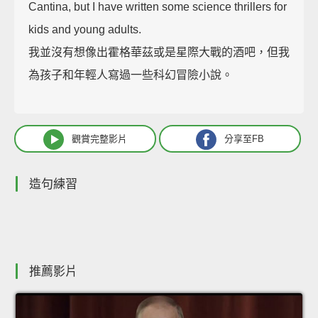
Cantina, but I have written some science thrillers for
kids and young adults.
我並沒有想像出霍格華茲或是星際大戰的酒吧，但我
為孩子和年輕人寫過一些科幻冒險小說。
觀賞完整影片
分享至FB
造句練習
推薦影片