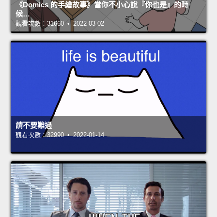
《Domics 的手繪故事》當你不小心說『你也是』的時
候…
觀看次數：31660 • 2022-03-02
請不要難過
觀看次數：32990 • 2022-01-14