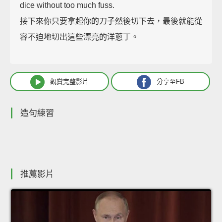
dice without too much fuss.
接下來你只要拿起你的刀子然後切下去，最後就能從
容不迫地切出這些漂亮的洋蔥丁。
觀賞完整影片
分享至FB
造句練習
推薦影片