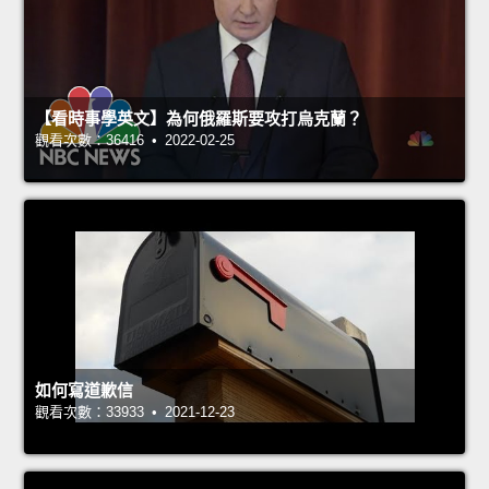
【看時事學英文】為何俄羅斯要攻打烏克蘭？
觀看次數：36416 • 2022-02-25
如何寫道歉信
觀看次數：33933 • 2021-12-23