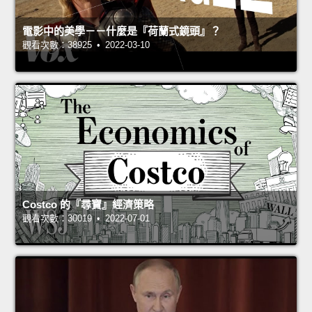
電影中的美學－－什麼是『荷蘭式鏡頭』？
觀看次數：38925 • 2022-03-10
Costco 的『尋寶』經濟策略
觀看次數：30019 • 2022-07-01