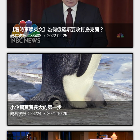
【看時事學英文】為何俄羅斯要攻打烏克蘭？
觀看次數：36403 • 2022-02-25
小企鵝寶寶長大的第一步
觀看次數：28224 • 2021-10-29