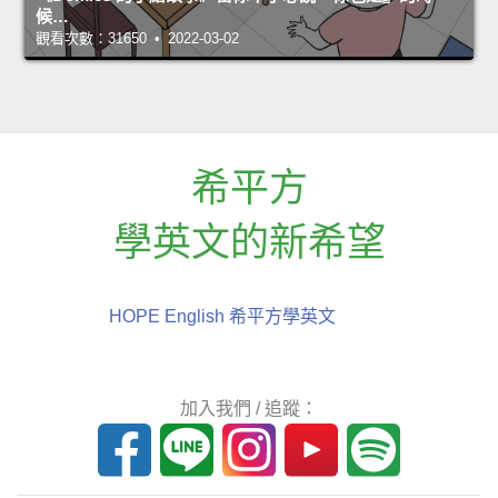
候…
觀看次數：31650 • 2022-03-02
希平方
學英文的新希望
HOPE English 希平方學英文
加入我們 / 追蹤：