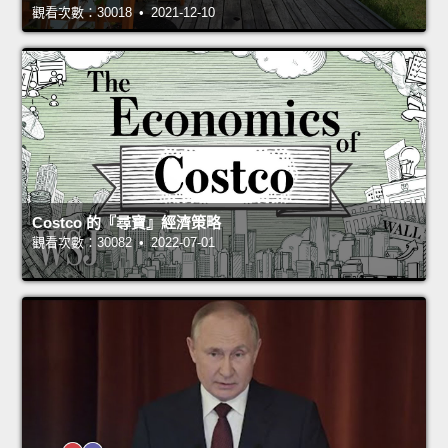
觀看次數：30018 • 2021-12-10
Costco 的『尋寶』經濟策略
觀看次數：30082 • 2022-07-01