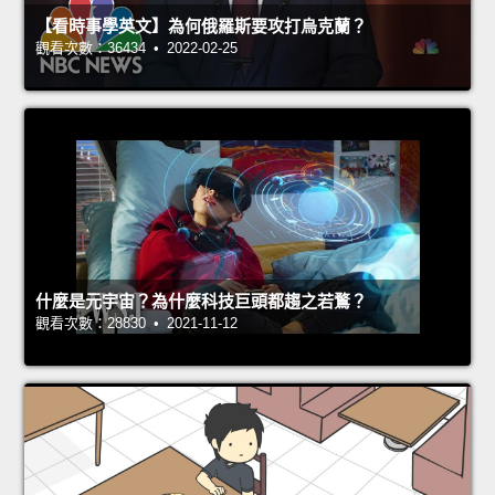
【看時事學英文】為何俄羅斯要攻打烏克蘭？
觀看次數：36434 • 2022-02-25
什麼是元宇宙？為什麼科技巨頭都趨之若鶩？
觀看次數：28830 • 2021-11-12