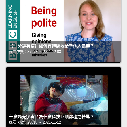
【一分鐘英語】如何有禮貌地給予他人建議？
觀看次數：37273 • 2021-12-03
什麼是元宇宙？為什麼科技巨頭都趨之若鶩？
觀看次數：28818 • 2021-11-12