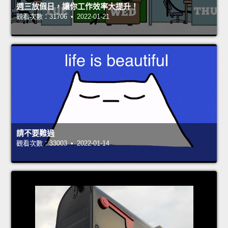
週三放假日，讓你工作效率大提升！
觀看次數：31706 • 2022-01-21
請不要難過
觀看次數：33003 • 2022-01-14