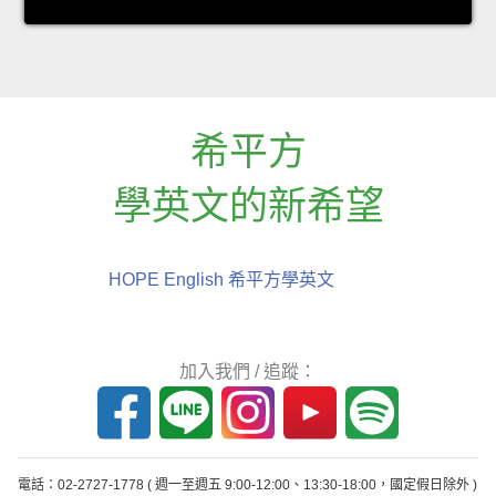
希平方
學英文的新希望
HOPE English 希平方學英文
加入我們 / 追蹤：
電話：02-2727-1778
( 週一至週五 9:00-12:00、13:30-18:00，國定假日除外 )