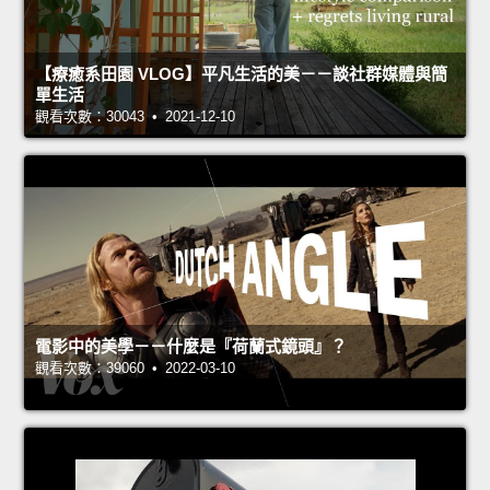
【療癒系田園 VLOG】平凡生活的美－－談社群媒體與簡
單生活
觀看次數：30043 • 2021-12-10
電影中的美學－－什麼是『荷蘭式鏡頭』？
觀看次數：39060 • 2022-03-10