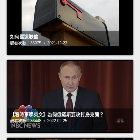
如何寫道歉信
觀看次數：33975 • 2021-12-23
【看時事學英文】為何俄羅斯要攻打烏克蘭？
觀看次數：36448 • 2022-02-25