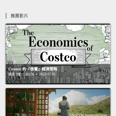
推薦影片
Costco 的『尋寶』經濟策略
觀看次數：30106 • 2022-07-01