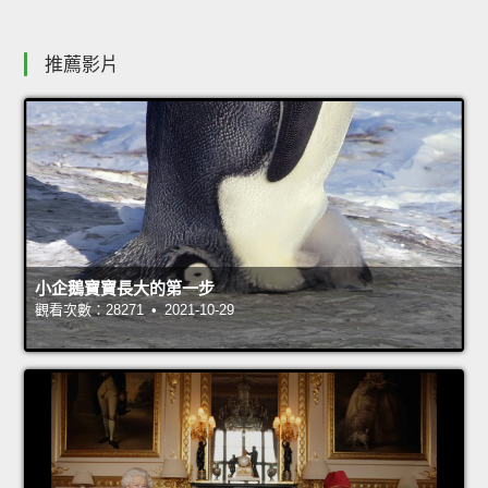
推薦影片
小企鵝寶寶長大的第一步
觀看次數：28271 • 2021-10-29