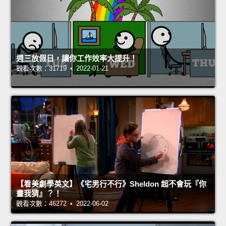
週三放假日，讓你工作效率大提升！
觀看次數：31719 • 2022-01-21
【看美劇學英文】《宅男行不行》Sheldon 超不會玩『你
畫我猜』？！
觀看次數：46272 • 2022-06-02