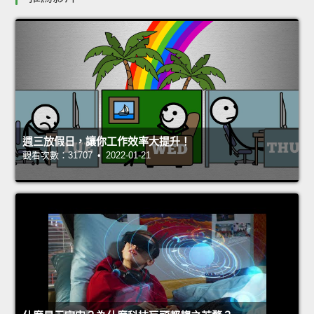
週三放假日，讓你工作效率大提升！
觀看次數：31707 • 2022-01-21