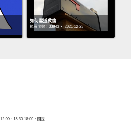
如何寫道歉信
觀看次數：33943 • 2021-12-23
12:00、13:30-18:00，國定