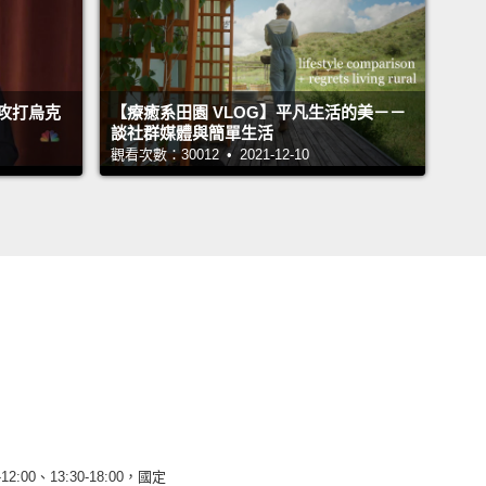
攻打烏克
【療癒系田園 VLOG】平凡生活的美－－
談社群媒體與簡單生活
觀看次數：30012 • 2021-12-10
12:00、13:30-18:00，國定