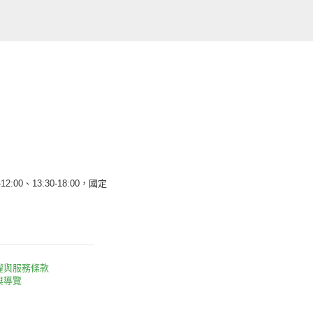
12:00、13:30-18:00，國定
權與服務條款
與導覽