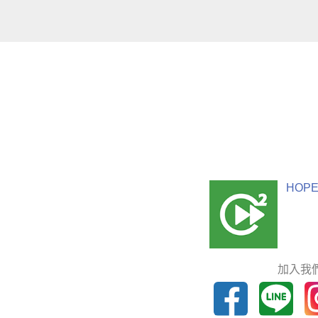
HOPE
加入我們