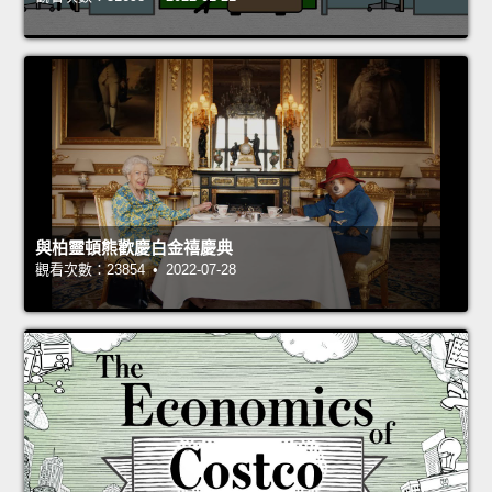
與柏靈頓熊歡慶白金禧慶典
觀看次數：23854 • 2022-07-28