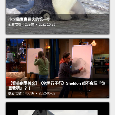
小企鵝寶寶長大的第一步
觀看次數：28240 • 2021-10-29
【看美劇學英文】《宅男行不行》Sheldon 超不會玩『你
畫我猜』？！
觀看次數：46036 • 2022-06-02