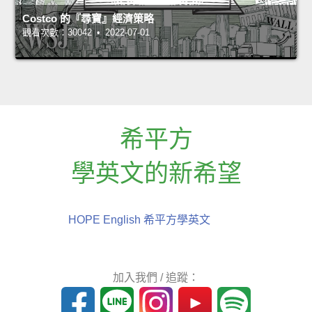
Costco 的『尋寶』經濟策略
觀看次數：30042 • 2022-07-01
希平方
學英文的新希望
HOPE English 希平方學英文
加入我們 / 追蹤：