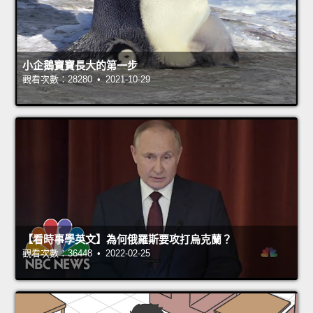
小企鵝寶寶長大的第一步
觀看次數：28280 • 2021-10-29
【看時事學英文】為何俄羅斯要攻打烏克蘭？
觀看次數：36448 • 2022-02-25