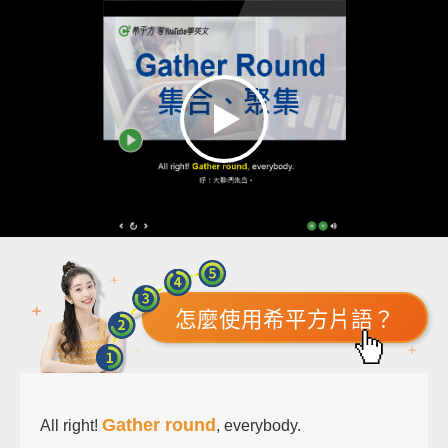
怎麼使用希平方片語？
Gather round
All right!
, everybody.