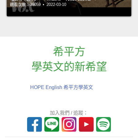
觀看次數：39059 • 2022-03-10
希平方
學英文的新希望
HOPE English 希平方學英文
加入我們 / 追蹤：