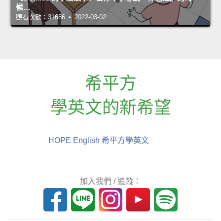
候…
觀看次數：31666 • 2022-03-02
希平方
學英文的新希望
HOPE English 希平方學英文
加入我們 / 追蹤：