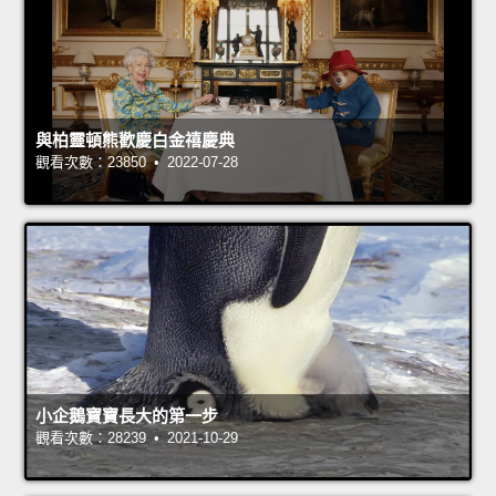
與柏靈頓熊歡慶白金禧慶典
觀看次數：23850 • 2022-07-28
小企鵝寶寶長大的第一步
觀看次數：28239 • 2021-10-29