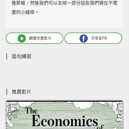
像那樣，然後我們可以去掉一部分這些我們現在不需
要的小線條。
觀賞完整影片
分享至FB
造句練習
推薦影片