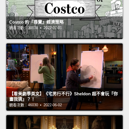
Costco 的『尋寶』經濟策略
觀看次數：30038 • 2022-07-01
【看美劇學英文】《宅男行不行》Sheldon 超不會玩『你
畫我猜』？！
觀看次數：46030 • 2022-06-02