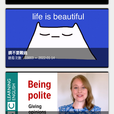
請不要難過
觀看次數：33003 • 2022-01-14