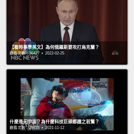
【看時事學英文】為何俄羅斯要攻打烏克蘭？
觀看次數：36427 • 2022-02-25
什麼是元宇宙？為什麼科技巨頭都趨之若鶩？
觀看次數：28818 • 2021-11-12