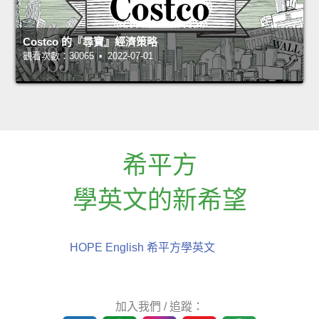
Costco 的『尋寶』經濟策略
觀看次數：30065 • 2022-07-01
希平方
學英文的新希望
HOPE English 希平方學英文
加入我們 / 追蹤：