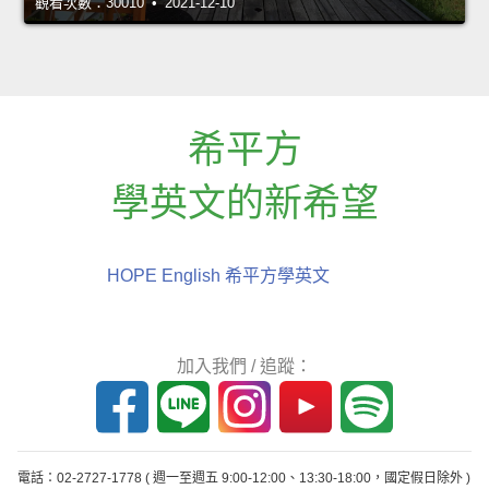
觀看次數：30010 • 2021-12-10
希平方
學英文的新希望
HOPE English 希平方學英文
加入我們 / 追蹤：
電話：02-2727-1778
( 週一至週五 9:00-12:00、13:30-18:00，國定假日除外 )