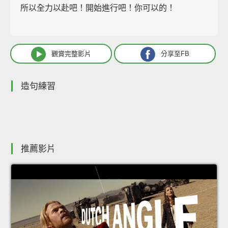
所以全力以赴吧！開始進行吧！你可以的！
觀賞完整影片
分享至FB
造句練習
推薦影片