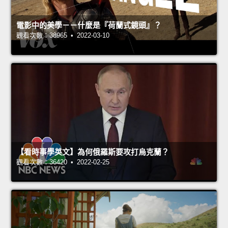
電影中的美學－－什麼是『荷蘭式鏡頭』？
觀看次數：38965 • 2022-03-10
【看時事學英文】為何俄羅斯要攻打烏克蘭？
觀看次數：36420 • 2022-02-25