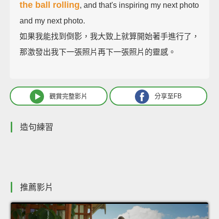
the ball rolling
, and that's inspiring my next photo
and my next photo.
如果我能找到倒影，我大致上就算開始著手進行了，
那激發出我下一張照片再下一張照片的靈感。
觀賞完整影片
分享至FB
造句練習
推薦影片