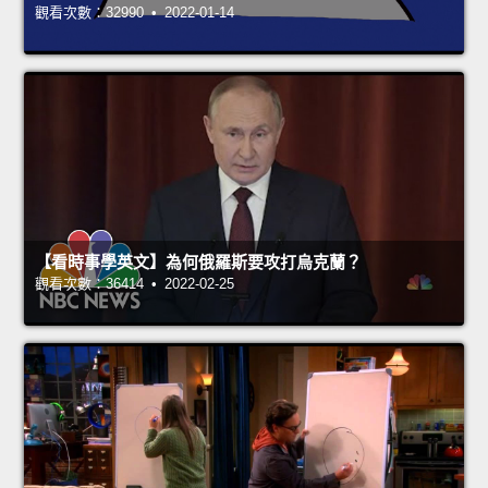
觀看次數：32990 • 2022-01-14
【看時事學英文】為何俄羅斯要攻打烏克蘭？
觀看次數：36414 • 2022-02-25