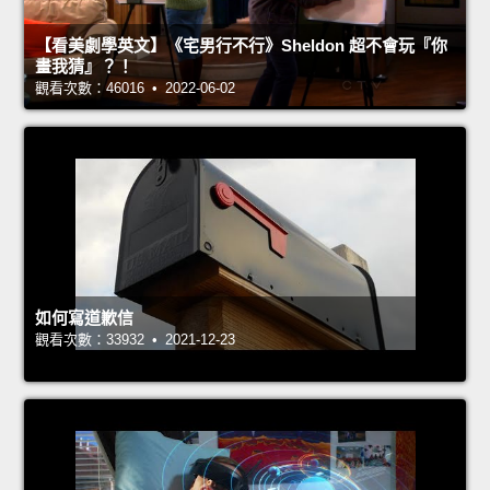
【看美劇學英文】《宅男行不行》Sheldon 超不會玩『你
畫我猜』？！
觀看次數：46016 • 2022-06-02
如何寫道歉信
觀看次數：33932 • 2021-12-23