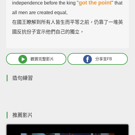
got the point
independence before the king "
" that
all men are created equal,
在國王瞭解到所有人皆生而平等之前，仍靠了一堆英
國反抗份子宣示他們自己的獨立，
觀賞完整影片
分享至FB
造句練習
推薦影片