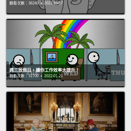
觀看次數：36240 • 2021-10-07
週三放假日，讓你工作效率大提升！
觀看次數：31700 • 2022-01-21