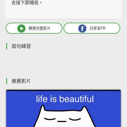
去接下那賭局。
觀賞完整影片
分享至FB
造句練習
推薦影片