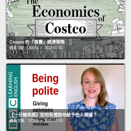
Costco 的『尋寶』經濟策略
觀看次數：30056 • 2022-07-01
【一分鐘英語】如何有禮貌地給予他人建議？
觀看次數：37268 • 2021-12-03