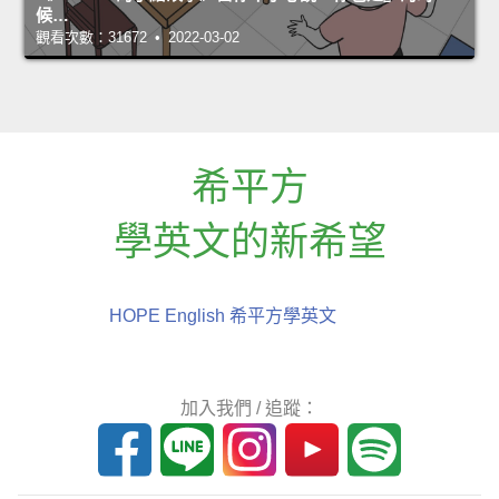
候…
觀看次數：31672 • 2022-03-02
希平方
學英文的新希望
HOPE English 希平方學英文
加入我們 / 追蹤：