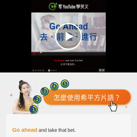
怎麼使用希平方片語？
Go ahead
and take that bet.