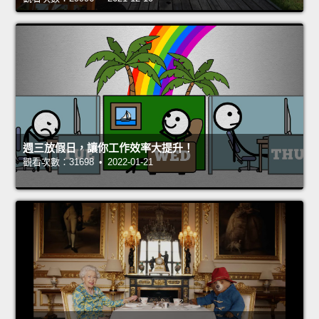
週三放假日，讓你工作效率大提升！
觀看次數：31698 • 2022-01-21