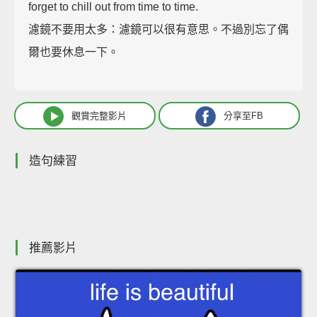
forget to chill out from time to time.
濾鏡不要用太多：濾鏡可以很有意思。不過別忘了偶
爾也要休息一下。
觀賞完整影片
分享至FB
造句練習
推薦影片