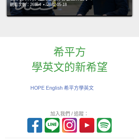
觀看次數：26564 • 2022-05-18
希平方
學英文的新希望
HOPE English 希平方學英文
加入我們 / 追蹤：