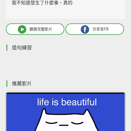
我不知道發生了什麼事，真的
觀賞完整影片
分享至FB
造句練習
推薦影片