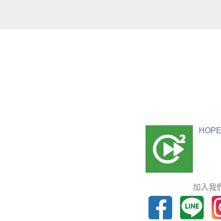
HOPE
加入我們