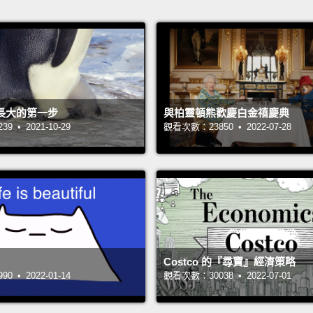
長大的第一步
與柏靈頓熊歡慶白金禧慶典
 • 2021-10-29
觀看次數：23850 • 2022-07-28
Costco 的『尋寶』經濟策略
 • 2022-01-14
觀看次數：30038 • 2022-07-01