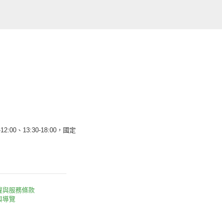
12:00、13:30-18:00，國定
權與服務條款
與導覽